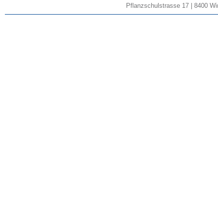
Pflanzschulstrasse 17 | 8400 Win